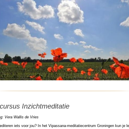
cursus Inzichtmeditatie
g: Vera Wallis de Vries
editeren iets voor jou? In het Vipassana-meditatiecentrum Groningen kun je l