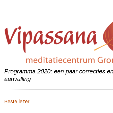
Programma 2020; een paar correcties e
aanvulling
Beste lezer,