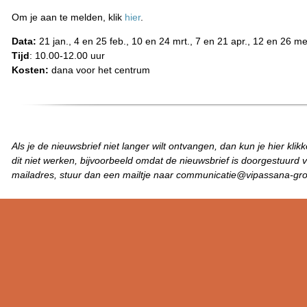
Om je aan te melden, klik
hier
.
Data:
21 jan., 4 en 25 feb., 10 en 24 mrt., 7 en 21 apr., 12 en 26 me
Tijd
: 10.00-12.00 uur
Kosten:
dana voor het centrum
Als je de nieuwsbrief niet langer wilt ontvangen, dan kun je hier klik
dit niet werken, bijvoorbeeld omdat de nieuwsbrief is doorgestuurd 
mailadres, stuur dan een mailtje naar communicatie@vipassana-gro