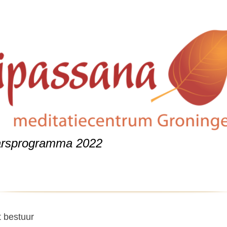
arsprogramma 2022
 bestuur