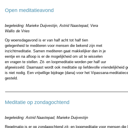
Open meditatieavond
begeleiding:
Marieke Duijvestijn, Astrid Naastepad, Vera
Wallis de Vries
Op woensdagavond is er van half acht tot half tien
gelegenheid te mediteren voor mensen die bekend zijn met
inzichtmeditatie. Samen mediteren gaat makkelijker dan in je
eentje en na afloop is er de mogelijkheid om uit te wisselen
en vragen te stellen. Zit- en loopmeditatie worden per half uur
afgewisseld. Daarnaast wordt ook meditatie op liefdevolle vriendelijkheid
is niet nodig. Een vrijwillige bijdrage (dana) voor het Vipassana-meditatiec
gesteld.
Meditatie op zondagochtend
begeleiding:
Astrid Naastepad, Marieke Duijvestijn
Regelmatig is er op zondagochtend zit- en loopmeditatie voor mensen die