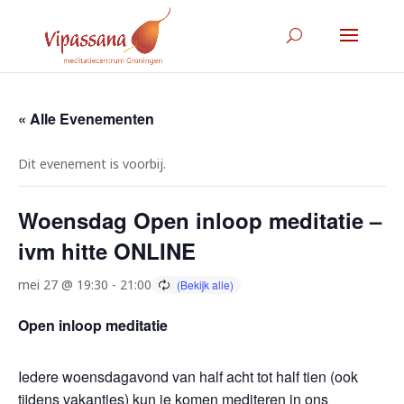
« Alle Evenementen
Dit evenement is voorbij.
Woensdag Open inloop meditatie –
ivm hitte ONLINE
mei 27 @ 19:30
-
21:00
Open inloop meditatie
Iedere woensdagavond van half acht tot half tien (ook
tijdens vakanties) kun je komen mediteren in ons