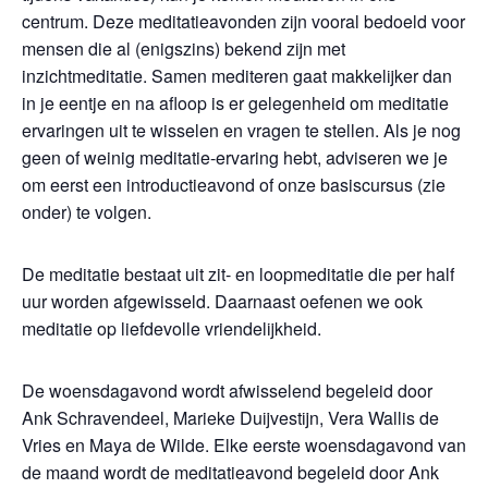
centrum. Deze meditatieavonden zijn vooral bedoeld voor
mensen die al (enigszins) bekend zijn met
inzichtmeditatie. Samen mediteren gaat makkelijker dan
in je eentje en na afloop is er gelegenheid om meditatie
ervaringen uit te wisselen en vragen te stellen. Als je nog
geen of weinig meditatie-ervaring hebt, adviseren we je
om eerst een introductieavond of onze basiscursus (zie
onder) te volgen.
De meditatie bestaat uit zit- en loopmeditatie die per half
uur worden afgewisseld. Daarnaast oefenen we ook
meditatie op liefdevolle vriendelijkheid.
De woensdagavond wordt afwisselend begeleid door
Ank Schravendeel, Marieke Duijvestijn, Vera Wallis de
Vries en Maya de Wilde. Elke eerste woensdagavond van
de maand wordt de meditatieavond begeleid door Ank