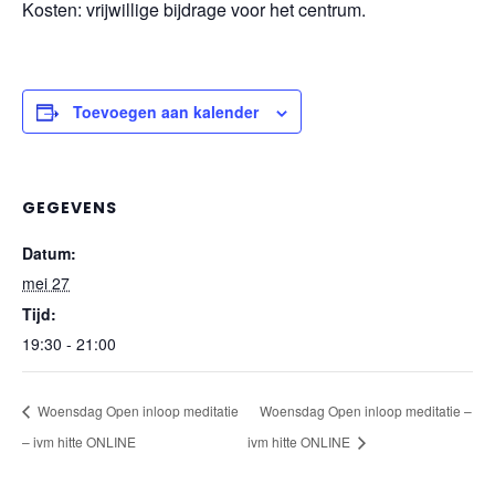
Kosten: vrijwillige bijdrage voor het centrum.
Toevoegen aan kalender
GEGEVENS
Datum:
mei 27
Tijd:
19:30 - 21:00
Woensdag Open inloop meditatie
Woensdag Open inloop meditatie –
– ivm hitte ONLINE
ivm hitte ONLINE