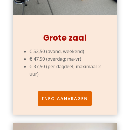
Grote zaal
€ 52,50 (avond, weekend)
€ 47,50 (overdag: ma-vr)
€ 37,50 (per dagdeel, maximaal 2
uur)
INFO AANVRAGEN