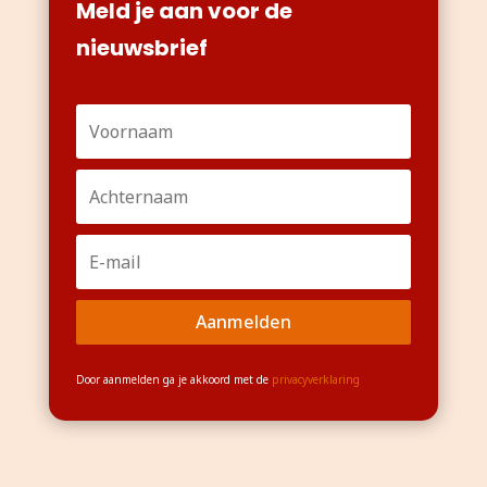
Meld je aan voor de
nieuwsbrief
Aanmelden
Door aanmelden ga je akkoord met de
privacyverklaring