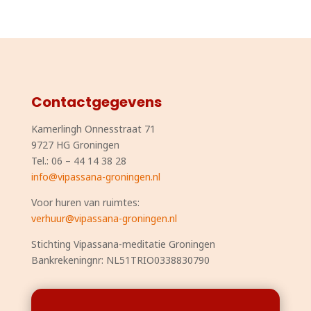
Contactgegevens
Kamerlingh Onnesstraat 71
9727 HG Groningen
Tel.: 06 – 44 14 38 28
info@vipassana-groningen.nl
Voor huren van ruimtes:
verhuur@vipassana-groningen.nl
Stichting Vipassana-meditatie Groningen
Bankrekeningnr: NL51TRIO0338830790