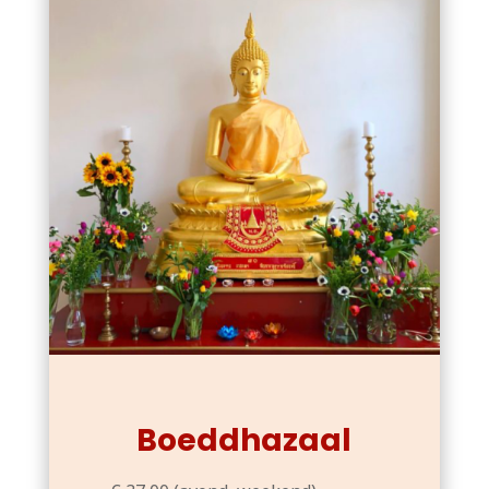
Boeddhazaal