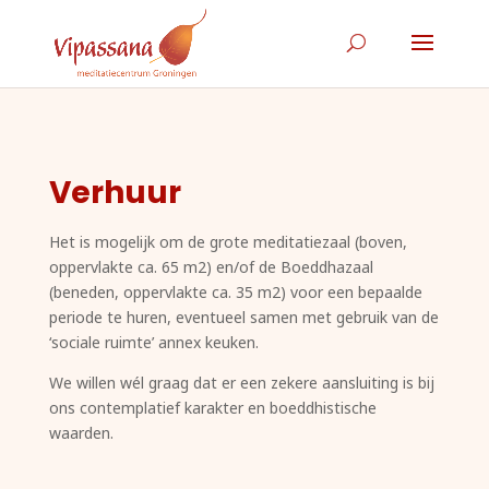
Verhuur
Het is mogelijk om de grote meditatiezaal (boven,
oppervlakte ca. 65 m2) en/of de Boeddhazaal
(beneden, oppervlakte ca. 35 m2) voor een bepaalde
periode te huren, eventueel samen met gebruik van de
‘sociale ruimte’ annex keuken.
We willen wél graag dat er een zekere aansluiting is bij
ons contemplatief karakter en boeddhistische
waarden.