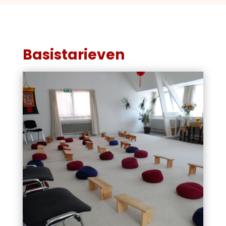
Basistarieven